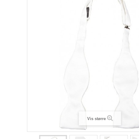
Vis større