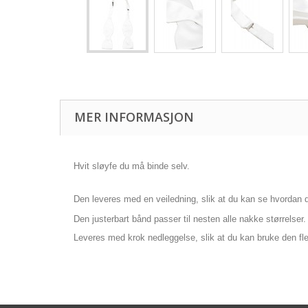
MER INFORMASJON
Hvit sløyfe du må binde selv.
Den leveres med en veiledning, slik at du kan se hvordan d
Den justerbart bånd passer til nesten alle nakke størrelser.
Leveres med krok nedleggelse, slik at du kan bruke den fle