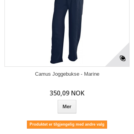
Camus Joggebukse - Marine
350,09 NOK
Mer
Produktet er tilgjengelig med andre valg