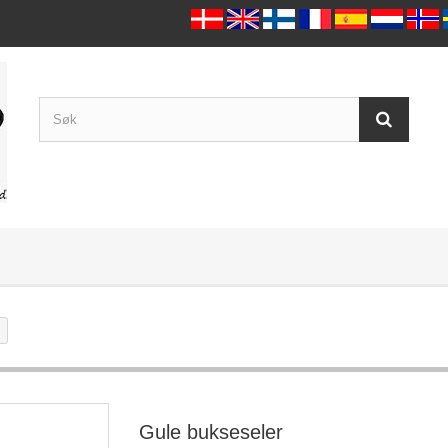
Gule bukseseler